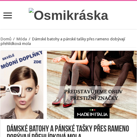
Domů
/
Móda
/
Dámské batohy a pánské tašky přes rameno dobývají
přehlídková mola
Dámské batohy a pánské tašky přes rameno