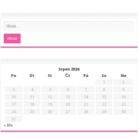
Srpen 2026
Po
Út
St
Čt
Pá
So
Ne
1
2
3
4
5
6
7
8
9
10
11
12
13
14
15
16
17
18
19
20
21
22
23
24
25
26
27
28
29
30
31
« Bře