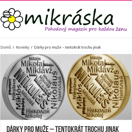
Domů
/
Novinky
/
Dárky pro muže – tentokrát trochu jinak
Dárky pro muže – tentokrát trochu jinak